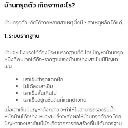
บ้านทรุดตัว เกิดจากอะไร?
บ้านทรุดตัว เกิดได้จากหลายสาเหตุ ซึ่งมี 3 สาเหตุหลัก ได้แก่
1. ระบบรากฐาน
บ้านจะแข็งแรงได้ต้องมีระบบรากฐานที่ดี โดยปัญหาบ้านทรุด
หนึ่งที่พบเจอได้คือ-รากฐานของบ้านอย่างเสาเข็มมีปัญหา
เช่น
เสาเข็มชำรุดแตกหัก
ไม่ได้ลงเสาเข็ม
เสาเข็มสั้นเกินไป
เสาเข็มอยู่ในชั้นดินที่แตกต่างกัน
เมื่อเสาเข็มมีปัญหาดังกล่าว จะทำให้ไม่สามารถรองรับน้ำ
หนักบ้านได้อย่างเหมาะสม ซึ่งจะส่งผลให้บ้านทรุดตัวลง โดย
ปัญหาของเสาเข็มนี้มักเกิดจากการก่อสร้างที่ไม่ได้มาตรฐาน