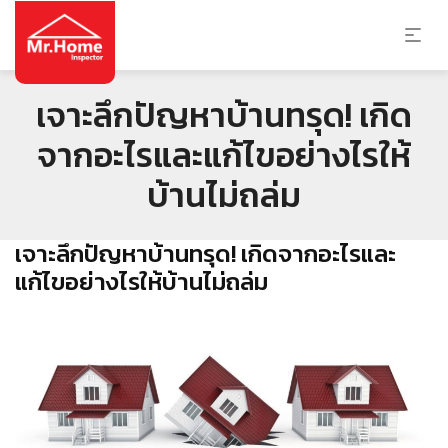
เจาะลึกปัญหาบ้านทรุด! เกิด
จากอะไรและแก้ไขอย่างไรให้
บ้านไม่ถล่ม
เจาะลึกปัญหาบ้านทรุด! เกิดจากอะไรและ
แก้ไขอย่างไรให้บ้านไม่ถล่ม