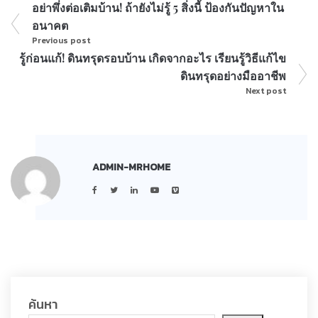
อย่าพึ่งต่อเติมบ้าน! ถ้ายังไม่รู้ 5 สิ่งนี้ ป้องกันปัญหาใน
อนาคต
Previous post
รู้ก่อนแก้! ดินทรุดรอบบ้าน เกิดจากอะไร เรียนรู้วิธีแก้ไข
ดินทรุดอย่างมืออาชีพ
Next post
ADMIN-MRHOME
ค้นหา