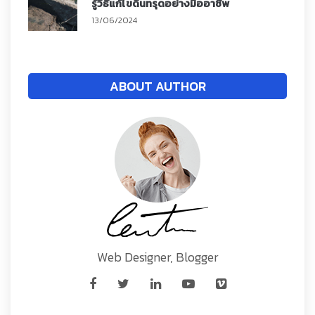
รู้วิธีแก้ไขดินทรุดอย่างมืออาชีพ
13/06/2024
ABOUT AUTHOR
Web Designer, Blogger