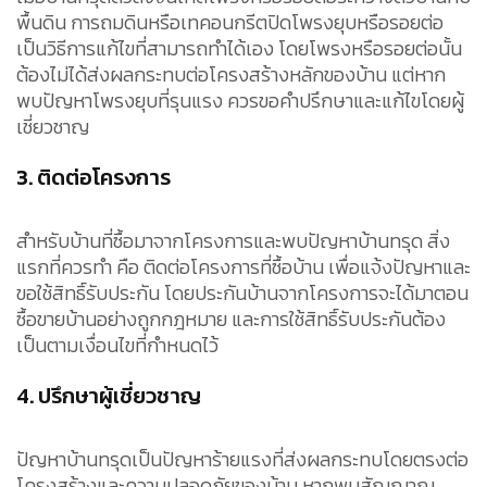
พื้นดิน การถมดินหรือเทคอนกรีตปิดโพรงยุบหรือรอยต่อ
เป็นวิธีการแก้ไขที่สามารถทำได้เอง โดยโพรงหรือรอยต่อนั้น
ต้องไม่ได้ส่งผลกระทบต่อโครงสร้างหลักของบ้าน แต่หาก
พบปัญหาโพรงยุบที่รุนแรง ควรขอคำปรึกษาและแก้ไขโดยผู้
เชี่ยวชาญ
3. ติดต่อโครงการ
สำหรับบ้านที่ซื้อมาจากโครงการและพบปัญหาบ้านทรุด สิ่ง
แรกที่ควรทำ คือ ติดต่อโครงการที่ซื้อบ้าน เพื่อแจ้งปัญหาและ
ขอใช้สิทธิ์รับประกัน โดยประกันบ้านจากโครงการจะได้มาตอน
ซื้อขายบ้านอย่างถูกกฎหมาย และการใช้สิทธิ์รับประกันต้อง
เป็นตามเงื่อนไขที่กำหนดไว้
4. ปรึกษาผู้เชี่ยวชาญ
ปัญหาบ้านทรุดเป็นปัญหาร้ายแรงที่ส่งผลกระทบโดยตรงต่อ
โครงสร้างและความปลอดภัยของบ้าน หากพบสัญญาณ