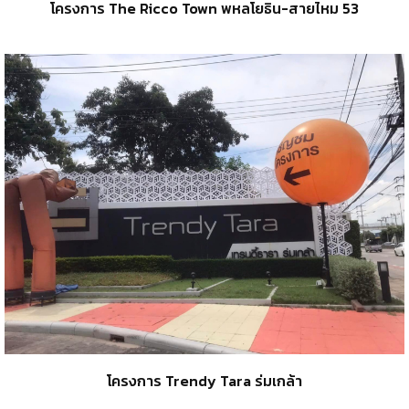
โครงการ The Ricco Town พหลโยธิน-สายไหม 53
โครงการ Trendy Tara ร่มเกล้า