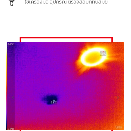
ใช้เครื่องมือ อุปกรณ์ ตรวจสอบที่ทันสมัย