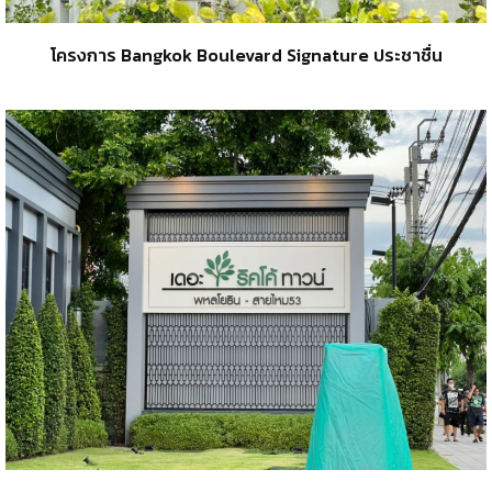
โครงการ Bangkok Boulevard Signature ประชาชื่น