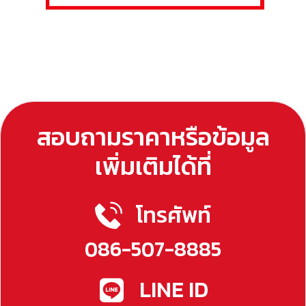
สอบถามราคาหรือข้อมูล
เพิ่มเติมได้ที่
โทรศัพท์
086-507-8885
LINE ID