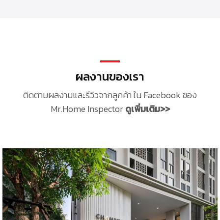
ผลงานของเรา
ติดตามผลงานและรีวิวจากลูกค้า ใน Facebook ของ
Mr.Home Inspector
ดูเพิ่มเติม>>