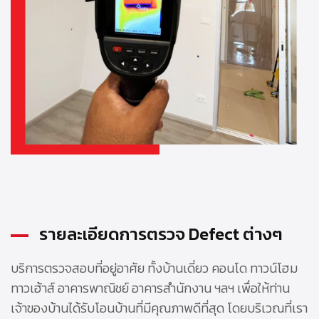
รายละเอียดการตรวจ Defect ต่างๆ
บริการตรวจสอบที่อยู่อาศัย ทั้งบ้านเดี่ยว คอนโด ทาวน์โฮม
ทาวเฮ้าส์ อาคารพาณิชย์ อาคารสำนักงาน ฯลฯ เพื่อให้ท่าน
เจ้าของบ้านได้รับโอนบ้านที่มีคุณภาพดีที่สุด โดยบริเวณที่เรา