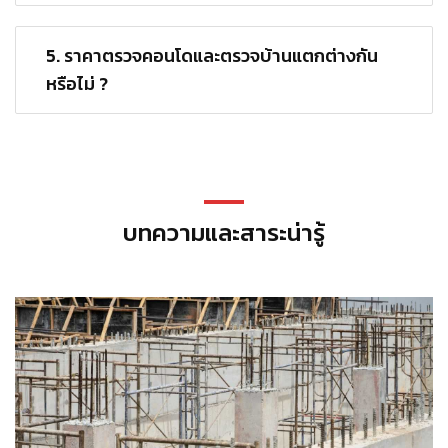
5. ราคาตรวจคอนโดและตรวจบ้านแตกต่างกัน
หรือไม่ ?
บทความและสาระน่ารู้