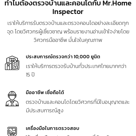
ทำไมต้องตรวจบ้านและคอนโดกับ Mr.Home
Inspector
เราให้บริการรับตรวจบ้านและตรวจคอนโดอย่างละเอียดทุก
จุด โดยวิศวกรผู้เชี่ยวชาญ พร้อมรายงานอ่านเข้าใจง่ายโดย
วิศวกรมืออาชีพ มั่นใจในคุณภาพ
ประสบการณ์ตรวจกว่า 10,000 ยูนิต
เราให้บริการตรวจรับบ้านทั่วประเทศไทยมากกว่า
15 ปี
มืออาชีพ เชื่อถือได้
ตรวจบ้านและคอนโดโดยวิศวกรที่มีใบอนุญาตและ
มีประสบการณ์สูง
เครื่องมือในการตรวจสอบ