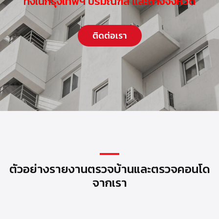
ทั้งในกรุงเทพฯ ปริมณฑล และต่างจังหวัด
ติดต่อเรา
ตัวอย่างรายงานตรวจบ้านและตรวจคอนโด
จากเรา