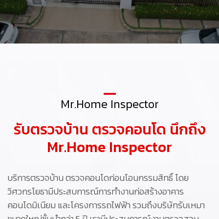
Mr.Home Inspector
รับตรวจบ้าน ตรวจคอนโด นึกถึง
Mr.Home Inspector
บริการตรวจบ้าน ตรวจคอนโดก่อนโอนกรรมสิทธิ์ โดย
วิศวกรโยธามีประสบการณ์การทำงานก่อสร้างอาคาร
คอนโดมิเนียม และโครงการรถไฟฟ้า รวมถึงบริษัทรับเหมา
ขนาดใหญ่ชั้นนำกว่า 5 ปี เรามีประสบการณ์งานตรวจสอบ