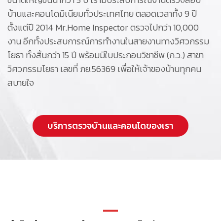
บ้านและคอนโดมิเนียมทั่วประเทศไทย ตลอดเวลาทั้ง 9 ปี
ตั้งแต่ปี 2014 Mr.Home Inspector ตรวจไปกว่า 10,000
งาน อีกทั้งประสบการณ์การทำงานในสายงานทางวิศวกรรม
โยธา ทั้งสิ้นกว่า 15 ปี พร้อมมีใบประกอบวิชาชีพ (ก.ว.) สาขา
วิศวกรรมโยธา เลขที่ ภย.56369 เพื่อให้เจ้าของบ้านทุกคน
สบายใจ
บริการตรวจบ้านและคอนโดของเรา