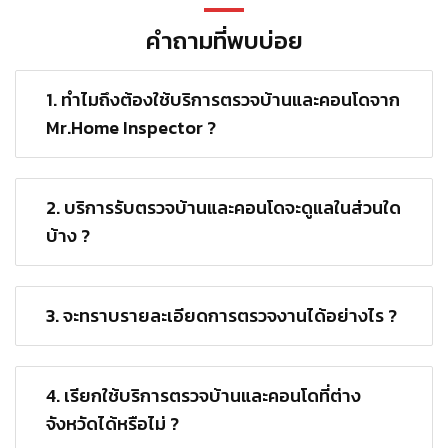
คำถามที่พบบ่อย
1. ทำไมถึงต้องใช้บริการตรวจบ้านและคอนโดจาก
Mr.Home Inspector ?
2. บริการรับตรวจบ้านและคอนโดจะดูแลในส่วนใด
บ้าง ?
3. จะทราบรายละเอียดการตรวจงานได้อย่างไร ?
4. เรียกใช้บริการตรวจบ้านและคอนโดที่ต่าง
จังหวัดได้หรือไม่ ?