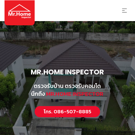
MR.HOME INSPECTOR
ตรวจรับบ้าน ตรวจรับคอนโด
นึกถึง
MR.HOME INSPECTOR
โทร. 086-507-8885